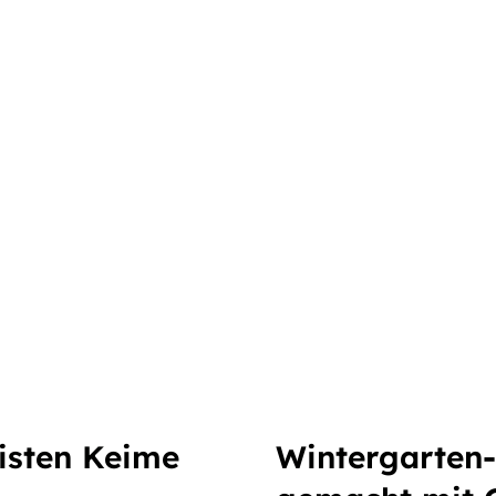
isten Keime
Wintergarten-