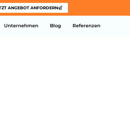
TZT ANGEBOT ANFORDERN
Unternehmen
Blog
Referenzen