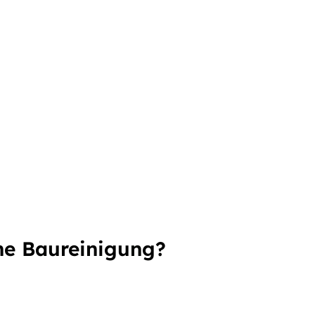
ne Baureinigung?