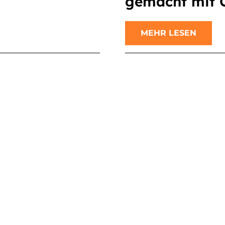
gemacht mit 
MEHR LESEN