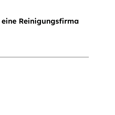
t eine Reinigungsfirma