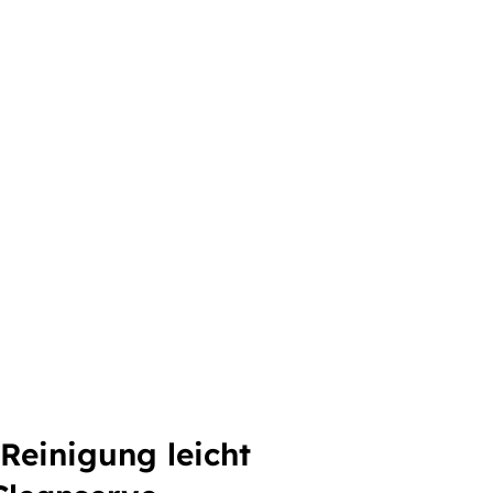
Reinigung leicht