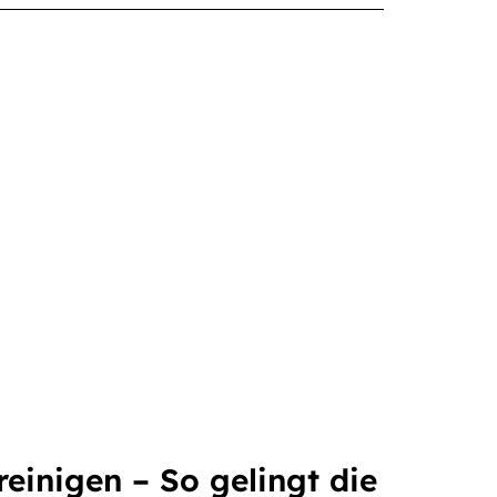
 reinigen – So gelingt die