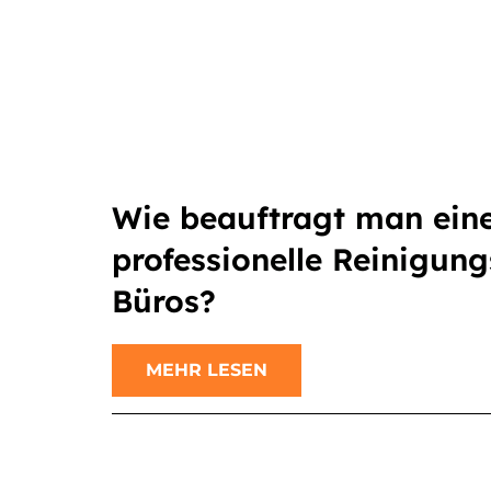
Wie beauftragt man ein
professionelle Reinigung
Büros?
MEHR LESEN