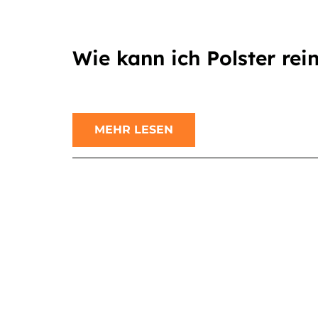
Wie kann ich Polster rei
MEHR LESEN