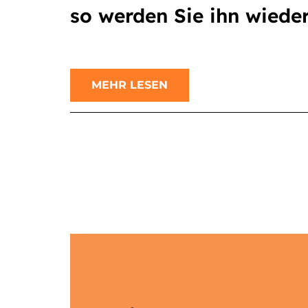
so werden Sie ihn wieder
MEHR LESEN