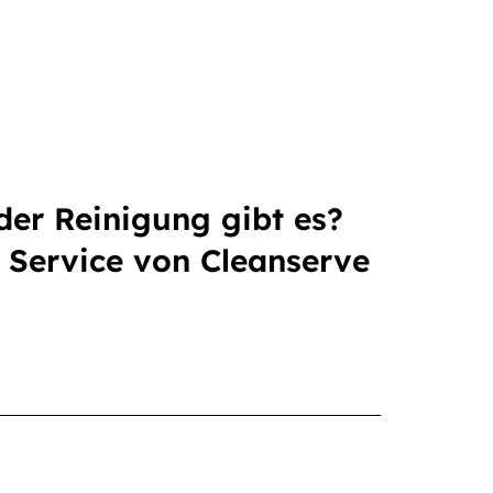
der Reinigung gibt es?
r Service von Cleanserve