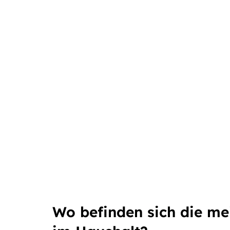
Wo befinden sich die me