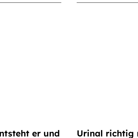
entsteht er und
Urinal richtig