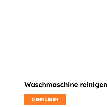
Waschmaschine reinige
MEHR LESEN