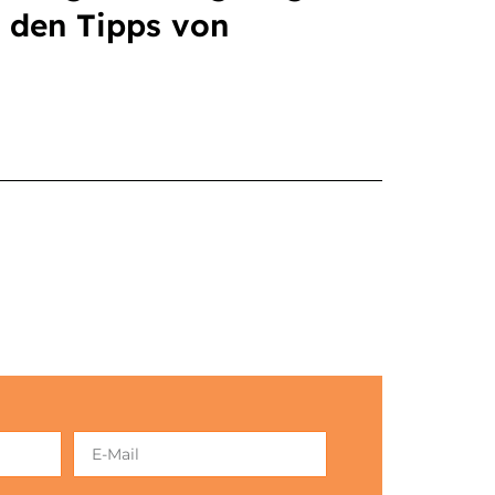
 den Tipps von