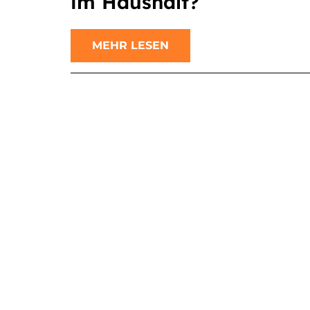
im Haushalt?
MEHR LESEN