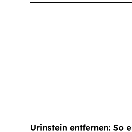
Urinstein entfernen: So 