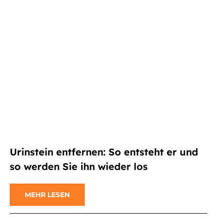
Urinstein entfernen: So entsteht er und
so werden Sie ihn wieder los
MEHR LESEN