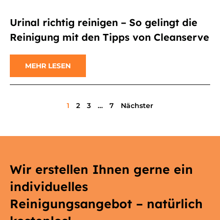
Urinal richtig reinigen – So gelingt die
Reinigung mit den Tipps von Cleanserve
MEHR LESEN
1
2
3
…
7
Nächster
Wir erstellen Ihnen gerne ein
individuelles
Reinigungsangebot – natürlich