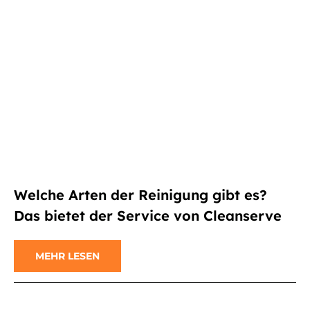
Welche Arten der Reinigung gibt es?
Das bietet der Service von Cleanserve
MEHR LESEN