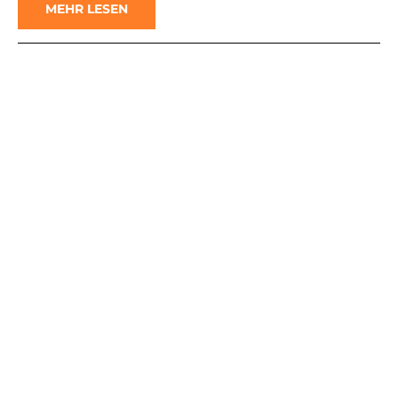
MEHR LESEN