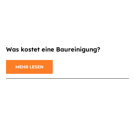
Was kostet eine Baureinigung?
MEHR LESEN