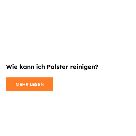
Wie kann ich Polster reinigen?
MEHR LESEN