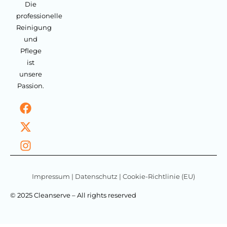
Die
professionelle
Reinigung
und
Pflege
ist
unsere
Passion.
Impressum
|
Datenschutz
|
Cookie-Richtlinie (EU)
© 2025 Cleanserve – All rights reserved