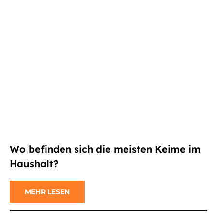
Wo befinden sich die meisten Keime im
Haushalt?
MEHR LESEN