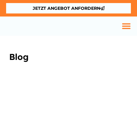
JETZT ANGEBOT ANFORDERN
Blog