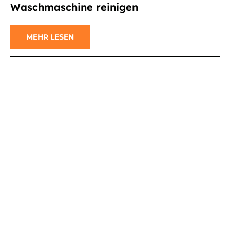
Waschmaschine reinigen
MEHR LESEN