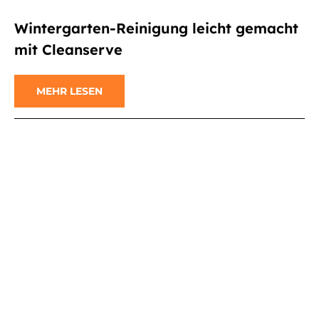
Wintergarten-Reinigung leicht gemacht
mit Cleanserve
MEHR LESEN