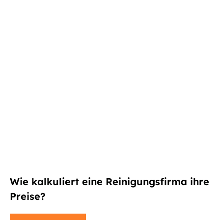
Wie kalkuliert eine Reinigungsfirma ihre
Preise?