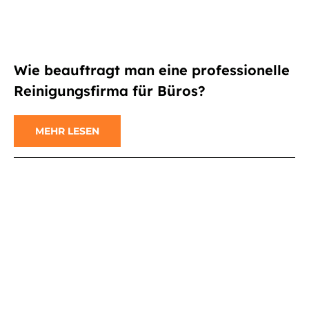
Wie beauftragt man eine professionelle
Reinigungsfirma für Büros?
MEHR LESEN