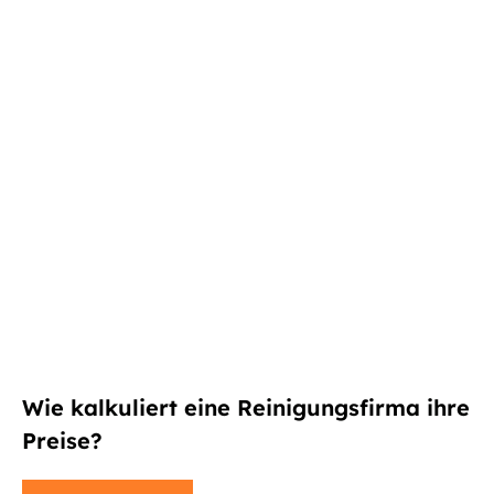
Wie kalkuliert eine Reinigungsfirma ihre
Preise?