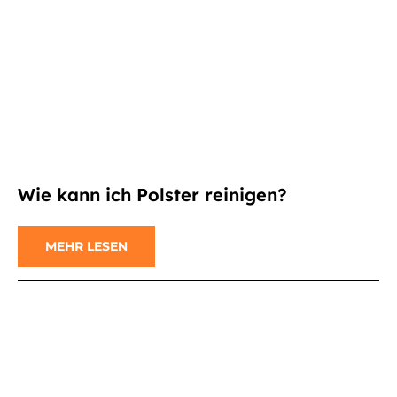
Wie kann ich Polster reinigen?
MEHR LESEN