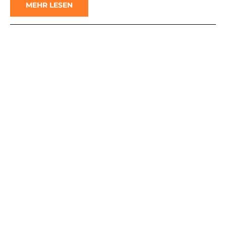
MEHR LESEN