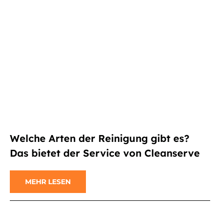
Welche Arten der Reinigung gibt es?
Das bietet der Service von Cleanserve
MEHR LESEN