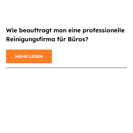
Wie beauftragt man eine professionelle
Reinigungsfirma für Büros?
MEHR LESEN