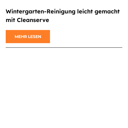
Wintergarten-Reinigung leicht gemacht
mit Cleanserve
MEHR LESEN