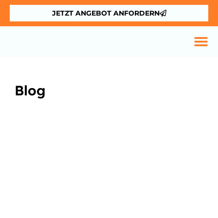
JETZT ANGEBOT ANFORDERN
Blog