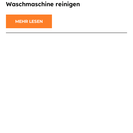
Waschmaschine reinigen
MEHR LESEN