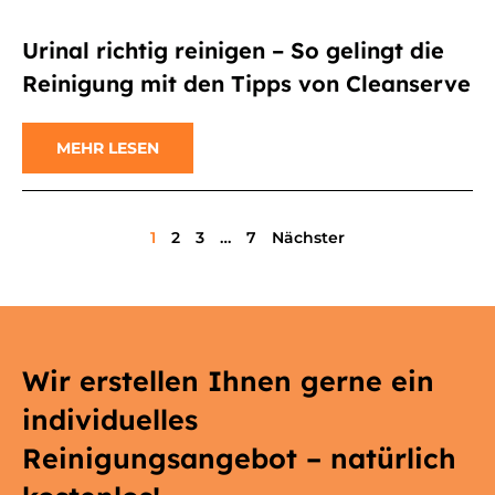
Urinal richtig reinigen – So gelingt die
Reinigung mit den Tipps von Cleanserve
MEHR LESEN
1
2
3
…
7
Nächster
Wir erstellen Ihnen gerne ein
individuelles
Reinigungsangebot – natürlich