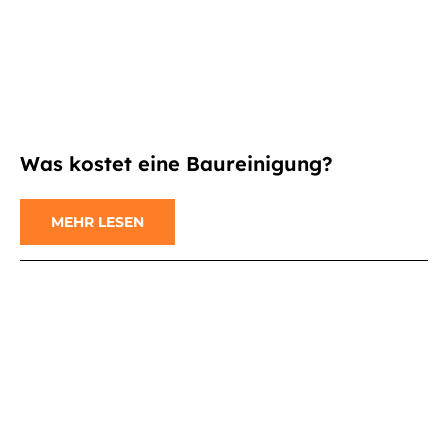
Was kostet eine Baureinigung?
MEHR LESEN