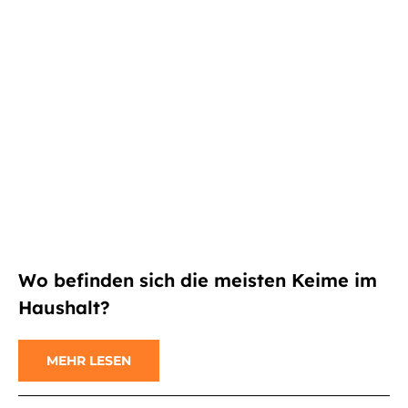
Wo befinden sich die meisten Keime im
Haushalt?
MEHR LESEN