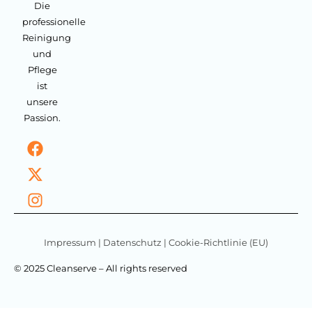
Die
professionelle
Reinigung
und
Pflege
ist
unsere
Passion.
Impressum
|
Datenschutz
|
Cookie-Richtlinie (EU)
© 2025 Cleanserve – All rights reserved