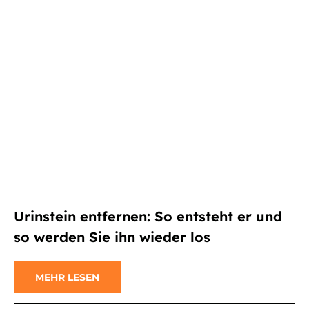
Urinstein entfernen: So entsteht er und
so werden Sie ihn wieder los
MEHR LESEN