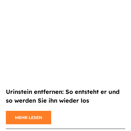
Urinstein entfernen: So entsteht er und
so werden Sie ihn wieder los
MEHR LESEN