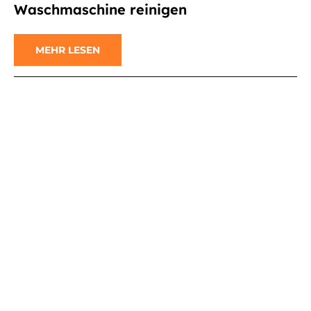
Waschmaschine reinigen
MEHR LESEN