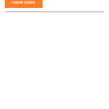
MEHR LESEN