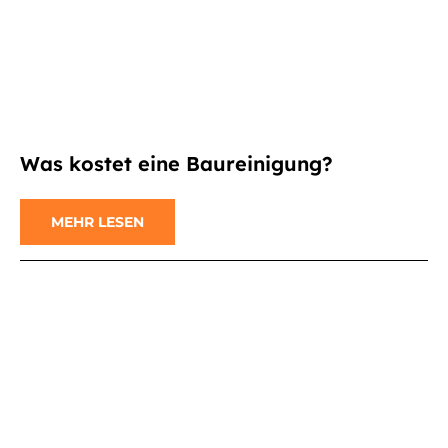
Was kostet eine Baureinigung?
MEHR LESEN