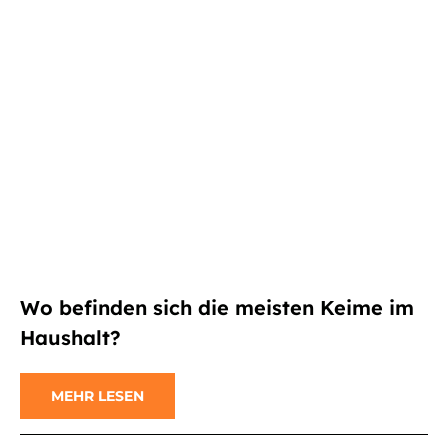
Wo befinden sich die meisten Keime im
Haushalt?
MEHR LESEN