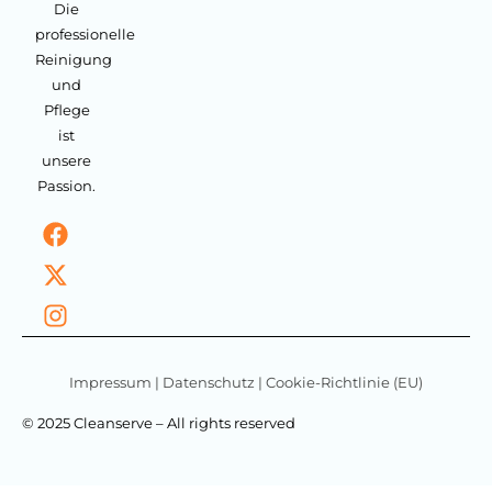
Die
professionelle
Reinigung
und
Pflege
ist
unsere
Passion.
Impressum
|
Datenschutz
|
Cookie-Richtlinie (EU)
© 2025 Cleanserve – All rights reserved