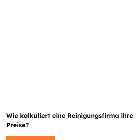
Wie kalkuliert eine Reinigungsfirma ihre
Preise?