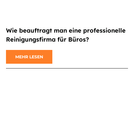
Wie beauftragt man eine professionelle
Reinigungsfirma für Büros?
MEHR LESEN