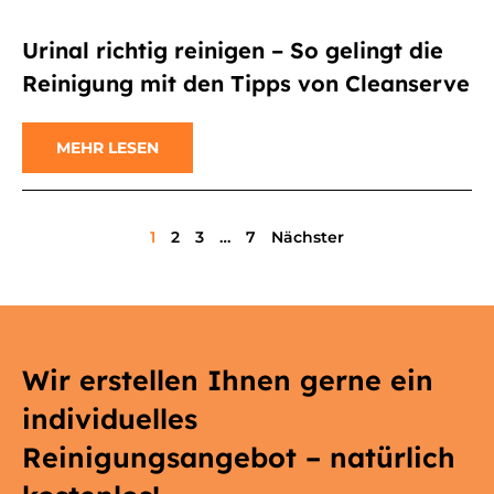
Urinal richtig reinigen – So gelingt die
Reinigung mit den Tipps von Cleanserve
MEHR LESEN
1
2
3
…
7
Nächster
Wir erstellen Ihnen gerne ein
individuelles
Reinigungsangebot – natürlich