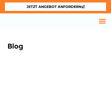
JETZT ANGEBOT ANFORDERN
Blog