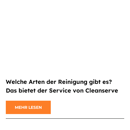
Welche Arten der Reinigung gibt es?
Das bietet der Service von Cleanserve
MEHR LESEN