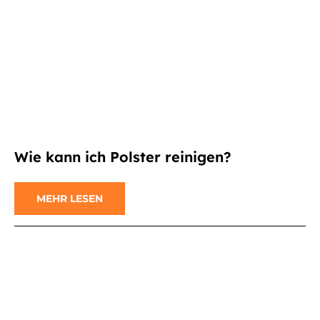
Wie kann ich Polster reinigen?
MEHR LESEN