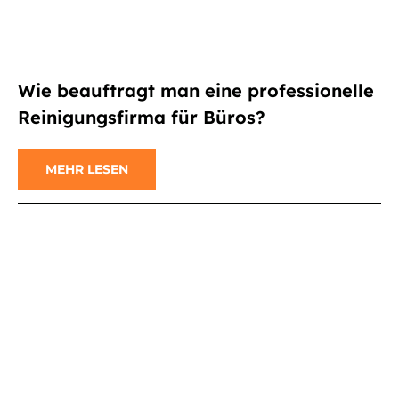
Wie beauftragt man eine professionelle
Reinigungsfirma für Büros?
MEHR LESEN