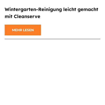
Wintergarten-Reinigung leicht gemacht
mit Cleanserve
MEHR LESEN