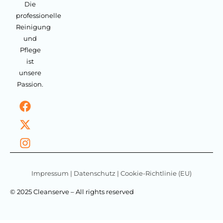
Die
professionelle
Reinigung
und
Pflege
ist
unsere
Passion.
Impressum
|
Datenschutz
|
Cookie-Richtlinie (EU)
© 2025 Cleanserve – All rights reserved