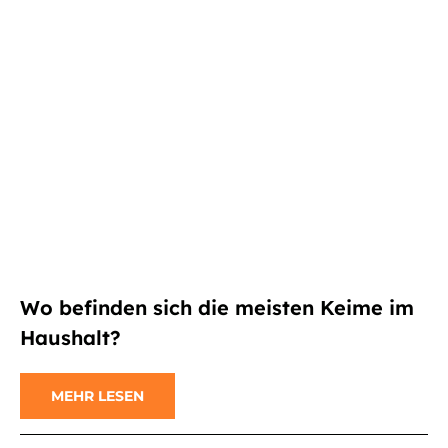
Wo befinden sich die meisten Keime im
Haushalt?
MEHR LESEN