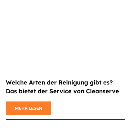
Welche Arten der Reinigung gibt es?
Das bietet der Service von Cleanserve
MEHR LESEN