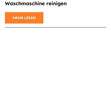
Waschmaschine reinigen
MEHR LESEN