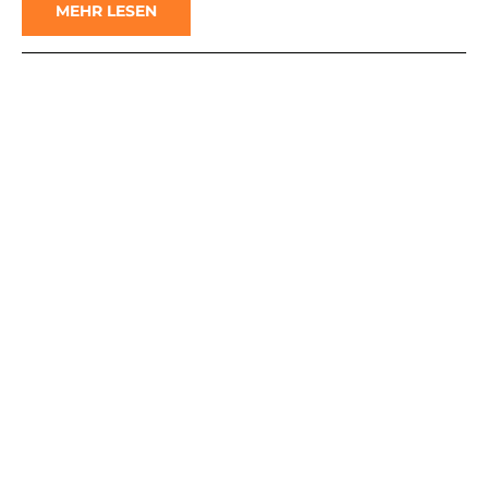
MEHR LESEN