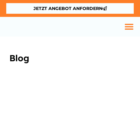
JETZT ANGEBOT ANFORDERN
Blog