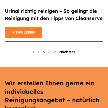
Urinal richtig reinigen – So gelingt die
Reinigung mit den Tipps von Cleanserve
MEHR LESEN
1
2
3
…
7
Nächster
Wir erstellen Ihnen gerne ein
individuelles
Reinigungsangebot – natürlich