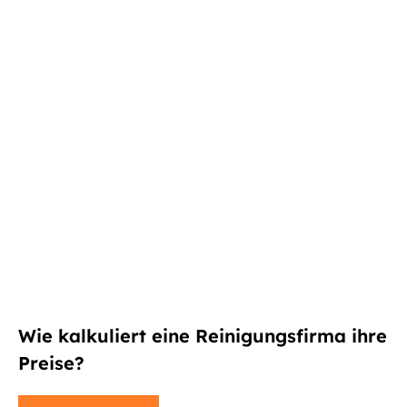
Wie kalkuliert eine Reinigungsfirma ihre
Preise?