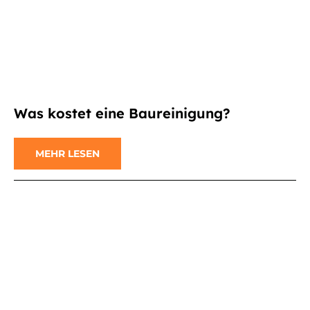
Was kostet eine Baureinigung?
MEHR LESEN