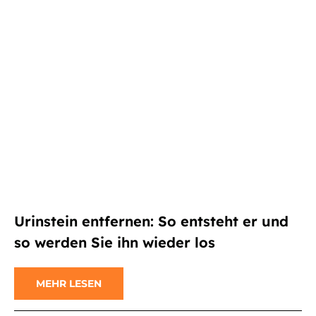
Urinstein entfernen: So entsteht er und
so werden Sie ihn wieder los
MEHR LESEN