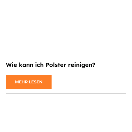
Wie kann ich Polster reinigen?
MEHR LESEN