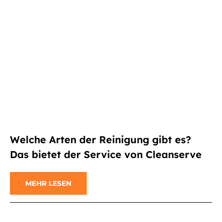
Welche Arten der Reinigung gibt es?
Das bietet der Service von Cleanserve
MEHR LESEN