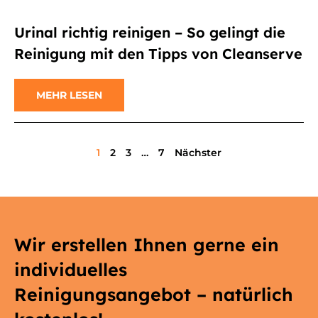
Urinal richtig reinigen – So gelingt die
Reinigung mit den Tipps von Cleanserve
MEHR LESEN
1
2
3
…
7
Nächster
Wir erstellen Ihnen gerne ein
individuelles
Reinigungsangebot – natürlich