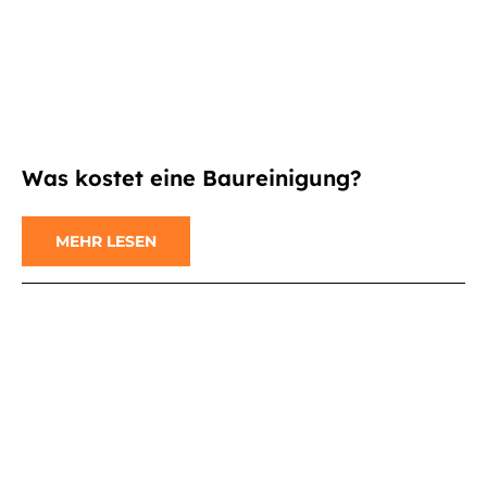
Was kostet eine Baureinigung?
MEHR LESEN