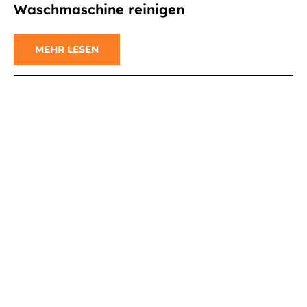
Waschmaschine reinigen
MEHR LESEN