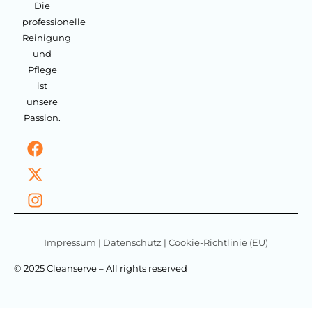
Die
professionelle
Reinigung
und
Pflege
ist
unsere
Passion.
Impressum
|
Datenschutz
|
Cookie-Richtlinie (EU)
© 2025 Cleanserve – All rights reserved