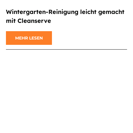
Wintergarten-Reinigung leicht gemacht
mit Cleanserve
MEHR LESEN