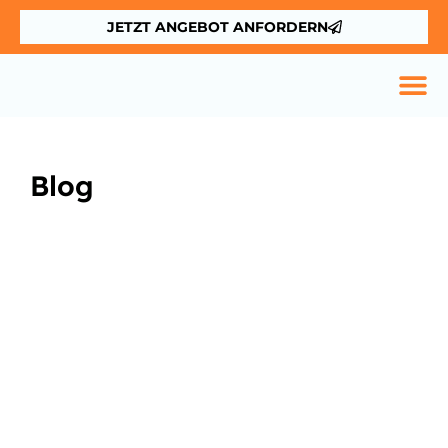
JETZT ANGEBOT ANFORDERN
Blog