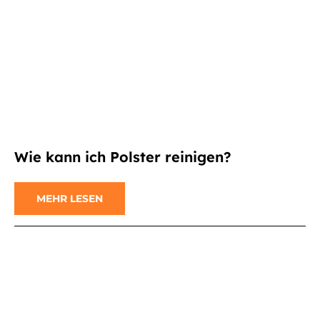
Wie kann ich Polster reinigen?
MEHR LESEN