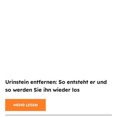
Urinstein entfernen: So entsteht er und
so werden Sie ihn wieder los
MEHR LESEN