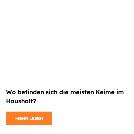
Wo befinden sich die meisten Keime im
Haushalt?
MEHR LESEN