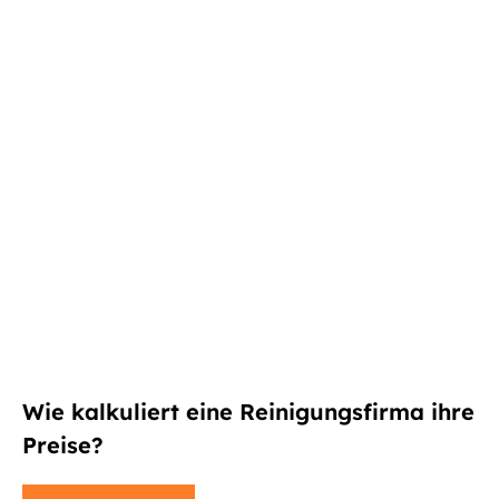
Wie kalkuliert eine Reinigungsfirma ihre
Preise?