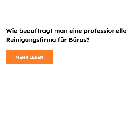
Wie beauftragt man eine professionelle
Reinigungsfirma für Büros?
MEHR LESEN