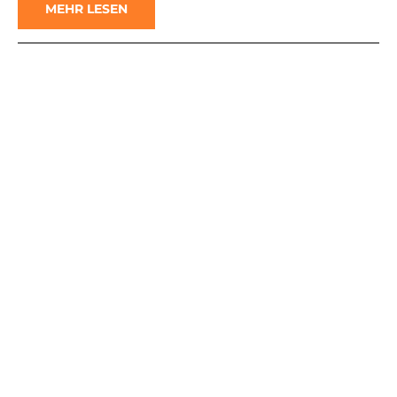
MEHR LESEN