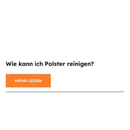
Wie kann ich Polster reinigen?
MEHR LESEN