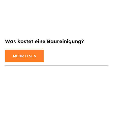
Was kostet eine Baureinigung?
MEHR LESEN