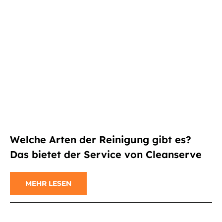
Welche Arten der Reinigung gibt es?
Das bietet der Service von Cleanserve
MEHR LESEN