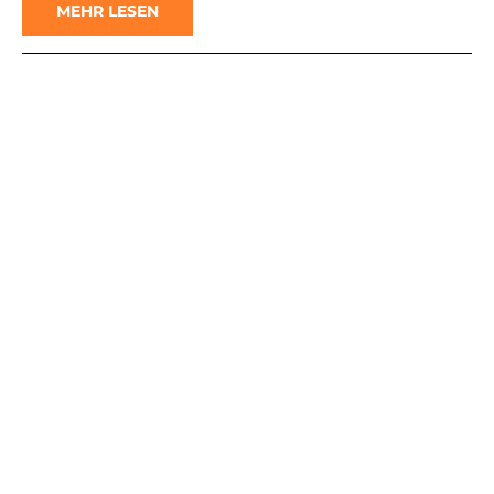
MEHR LESEN