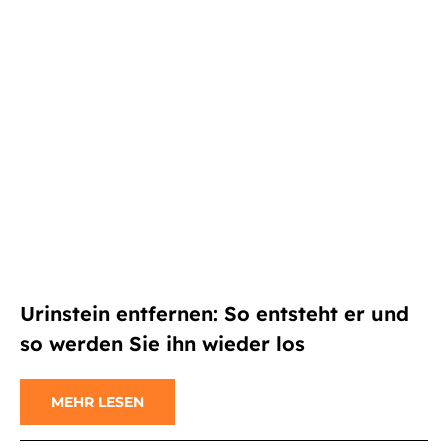
Urinstein entfernen: So entsteht er und
so werden Sie ihn wieder los
MEHR LESEN