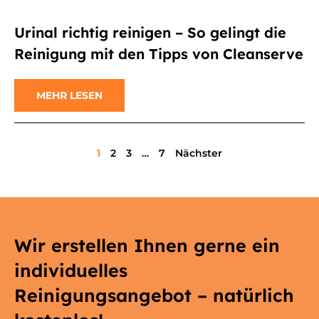
Urinal richtig reinigen – So gelingt die
Reinigung mit den Tipps von Cleanserve
MEHR LESEN
1
2
3
…
7
Nächster
Wir erstellen Ihnen gerne ein
individuelles
Reinigungsangebot – natürlich