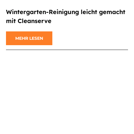
Wintergarten-Reinigung leicht gemacht
mit Cleanserve
MEHR LESEN