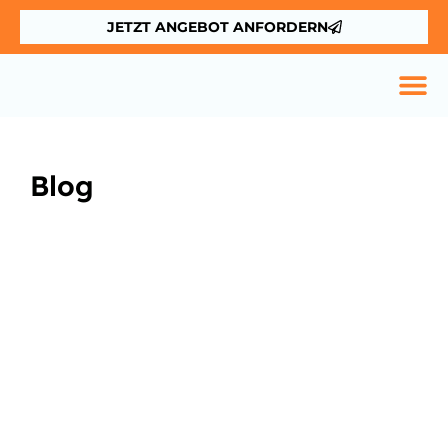
JETZT ANGEBOT ANFORDERN
Blog