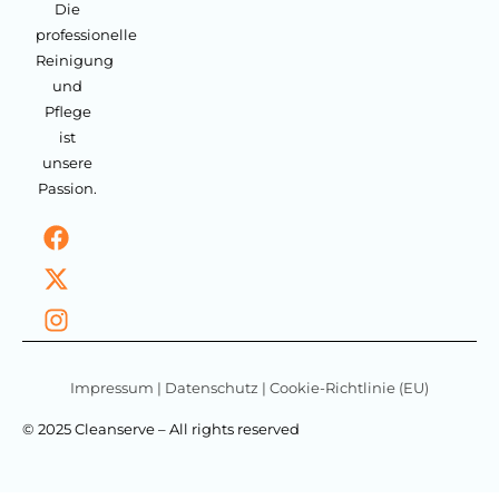
Die
professionelle
Reinigung
und
Pflege
ist
unsere
Passion.
Impressum
|
Datenschutz
|
Cookie-Richtlinie (EU)
© 2025 Cleanserve – All rights reserved