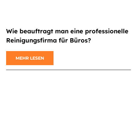
Wie beauftragt man eine professionelle
Reinigungsfirma für Büros?
MEHR LESEN