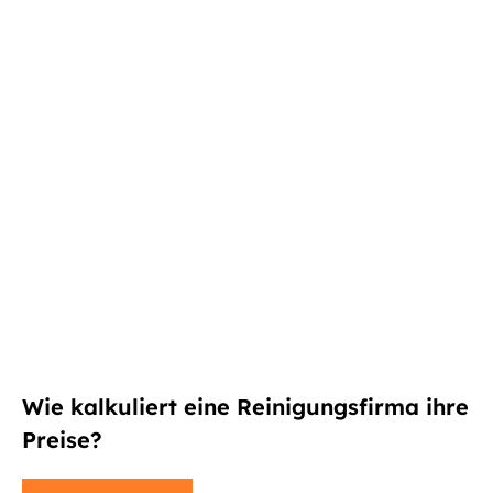
Wie kalkuliert eine Reinigungsfirma ihre
Preise?