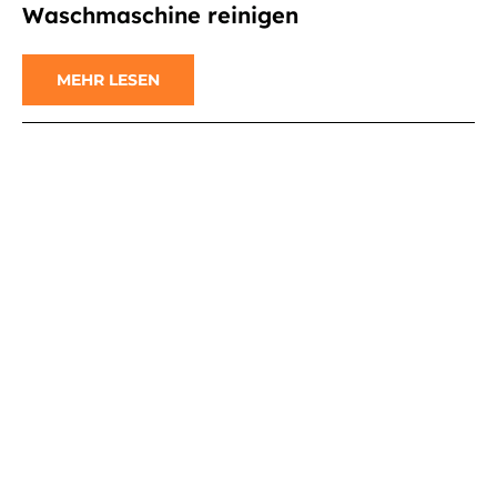
Waschmaschine reinigen
MEHR LESEN