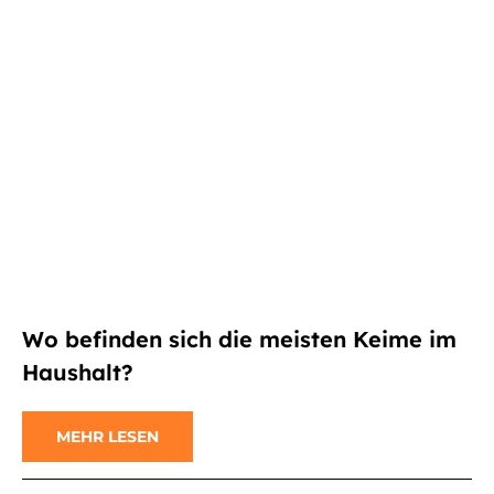
Wo befinden sich die meisten Keime im
Haushalt?
MEHR LESEN